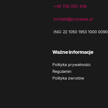
+48 728 000 408
kontakt@przydasie.pl
ING: 22 1050 1953 1000 0090
Ważne informacje
Polityka prywatności
Regulamin
Polityka zwrotów