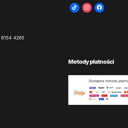
 8154 4265
Metody płatności