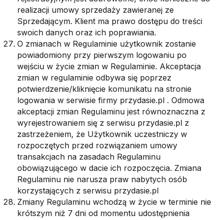
realizacji umowy sprzedaży zawieranej ze
Sprzedającym. Klient ma prawo dostępu do treści
swoich danych oraz ich poprawiania.
O zmianach w Regulaminie użytkownik zostanie
powiadomiony przy pierwszym logowaniu po
wejściu w życie zmian w Regulaminie. Akceptacja
zmian w regulaminie odbywa się poprzez
potwierdzenie/kliknięcie komunikatu na stronie
logowania w serwisie firmy przydasie.pl . Odmowa
akceptacji zmian Regulaminu jest równoznaczna z
wyrejestrowaniem się z serwisu przydasie.pl z
zastrzeżeniem, że Użytkownik uczestniczy w
rozpoczętych przed rozwiązaniem umowy
transakcjach na zasadach Regulaminu
obowiązującego w dacie ich rozpoczęcia. Zmiana
Regulaminu nie narusza praw nabytych osób
korzystających z serwisu przydasie.pl
Zmiany Regulaminu wchodzą w życie w terminie nie
krótszym niż 7 dni od momentu udostępnienia