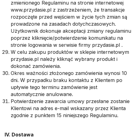
zmienionego Regulaminu na stronie internetowej
www.przydasie.pl z zastrzeżeniem, że transakcje
rozpoczęte przed wejściem w życie tych zmian są
prowadzone na zasadach dotychczasowych.
Użytkownik dokonuje akceptacji zmiany regulaminu
poprzez kliknięcie/potwierdzenie komunikatu na
stronie logowania w serwisie firmy przydasie.pl .
W celu zakupu produktów w sklepie internetowym
przydasie.pl należy kliknąć wybrany produkt i
dokonać zamówienia.
Okres ważności złożonego zamówienia wynosi 10
dni. W przypadku braku kontaktu z Klientem po
upływie tego terminu zamówienie jest
automatycznie anulowane.
Potwierdzenie zawarcia umowy przesłane zostanie
Klientowi na adres e-mail wskazany przez Klienta
zgodnie z punktem 15 niniejszego Regulaminu.
IV. Dostawa