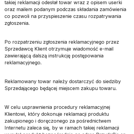
takiej reklamacji odesłał towar wraz z opisem userki
oraz mailem podanym podczas składania zamówienia
co pozwoli na przyspieszenie czasu rozpatrywania
zgłoszenia.
Po rozpatrzeniu zgłoszenia reklamacyjnego przez
Sprzedawcę Klient otrzymuje wiadomość e-mail
zawierającą dalszą instrukcję postępowania
reklamacyjnego.
Reklamowany towar należy dostarczyć do siedziby
Sprzedającego będącej miejscem zakupu towaru.
W celu usprawnienia procedury reklamacyjnej
Klientowi, który dokonuje reklamacji produktu
zakupionego i doręczonego za pośrednictwem
Internetu zaleca się, by w ramach takiej reklamacji