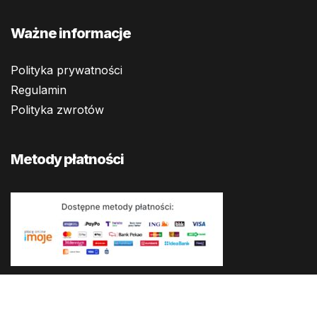
Ważne informacje
Polityka prywatności
Regulamin
Polityka zwrotów
Metody płatności