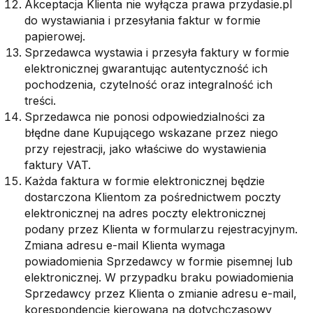
Akceptacja Klienta nie wyłącza prawa przydasie.pl
do wystawiania i przesyłania faktur w formie
papierowej.
Sprzedawca wystawia i przesyła faktury w formie
elektronicznej gwarantując autentyczność ich
pochodzenia, czytelność oraz integralność ich
treści.
Sprzedawca nie ponosi odpowiedzialności za
błędne dane Kupującego wskazane przez niego
przy rejestracji, jako właściwe do wystawienia
faktury VAT.
Każda faktura w formie elektronicznej będzie
dostarczona Klientom za pośrednictwem poczty
elektronicznej na adres poczty elektronicznej
podany przez Klienta w formularzu rejestracyjnym.
Zmiana adresu e-mail Klienta wymaga
powiadomienia Sprzedawcy w formie pisemnej lub
elektronicznej. W przypadku braku powiadomienia
Sprzedawcy przez Klienta o zmianie adresu e-mail,
korespondencję kierowaną na dotychczasowy