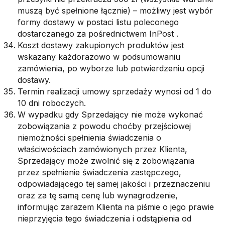
muszą być spełnione łącznie) – możliwy jest wybór
formy dostawy w postaci listu poleconego
dostarczanego za pośrednictwem InPost .
Koszt dostawy zakupionych produktów jest
wskazany każdorazowo w podsumowaniu
zamówienia, po wyborze lub potwierdzeniu opcji
dostawy.
Termin realizacji umowy sprzedaży wynosi od 1 do
10 dni roboczych.
W wypadku gdy Sprzedający nie może wykonać
zobowiązania z powodu choćby przejściowej
niemożności spełnienia świadczenia o
właściwościach zamówionych przez Klienta,
Sprzedający może zwolnić się z zobowiązania
przez spełnienie świadczenia zastępczego,
odpowiadającego tej samej jakości i przeznaczeniu
oraz za tę samą cenę lub wynagrodzenie,
informując zarazem Klienta na piśmie o jego prawie
nieprzyjęcia tego świadczenia i odstąpienia od