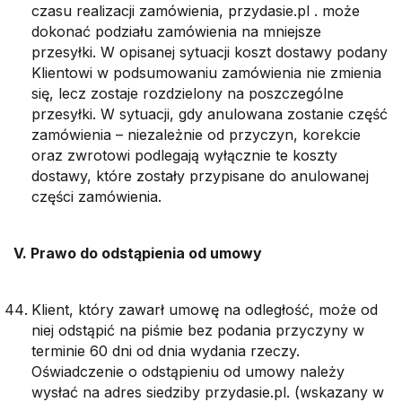
czasu realizacji zamówienia, przydasie.pl . może
dokonać podziału zamówienia na mniejsze
przesyłki. W opisanej sytuacji koszt dostawy podany
Klientowi w podsumowaniu zamówienia nie zmienia
się, lecz zostaje rozdzielony na poszczególne
przesyłki. W sytuacji, gdy anulowana zostanie część
zamówienia – niezależnie od przyczyn, korekcie
oraz zwrotowi podlegają wyłącznie te koszty
dostawy, które zostały przypisane do anulowanej
części zamówienia.
V. Prawo do odstąpienia od umowy
Klient, który zawarł umowę na odległość, może od
niej odstąpić na piśmie bez podania przyczyny w
terminie 60 dni od dnia wydania rzeczy.
Oświadczenie o odstąpieniu od umowy należy
wysłać na adres siedziby przydasie.pl. (wskazany w