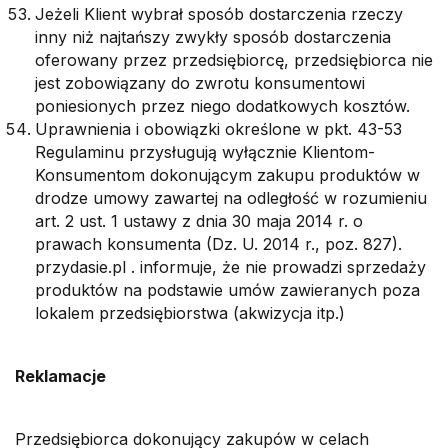
Jeżeli Klient wybrał sposób dostarczenia rzeczy
inny niż najtańszy zwykły sposób dostarczenia
oferowany przez przedsiębiorcę, przedsiębiorca nie
jest zobowiązany do zwrotu konsumentowi
poniesionych przez niego dodatkowych kosztów.
Uprawnienia i obowiązki określone w pkt. 43-53
Regulaminu przysługują wyłącznie Klientom-
Konsumentom dokonującym zakupu produktów w
drodze umowy zawartej na odległość w rozumieniu
art. 2 ust. 1 ustawy z dnia 30 maja 2014 r. o
prawach konsumenta (Dz. U. 2014 r., poz. 827).
przydasie.pl . informuje, że nie prowadzi sprzedaży
produktów na podstawie umów zawieranych poza
lokalem przedsiębiorstwa (akwizycja itp.)
Reklamacje
Przedsiębiorca dokonujący zakupów w celach