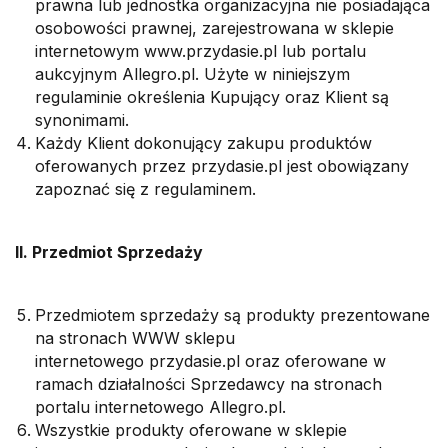
prawna lub jednostka organizacyjna nie posiadająca
osobowości prawnej, zarejestrowana w sklepie
internetowym www.przydasie.pl lub portalu
aukcyjnym Allegro.pl. Użyte w niniejszym
regulaminie określenia Kupujący oraz Klient są
synonimami.
Każdy Klient dokonujący zakupu produktów
oferowanych przez przydasie.pl jest obowiązany
zapoznać się z regulaminem.
II. Przedmiot Sprzedaży
Przedmiotem sprzedaży są produkty prezentowane
na stronach WWW sklepu
internetowego przydasie.pl oraz oferowane w
ramach działalności Sprzedawcy na stronach
portalu internetowego Allegro.pl.
Wszystkie produkty oferowane w sklepie