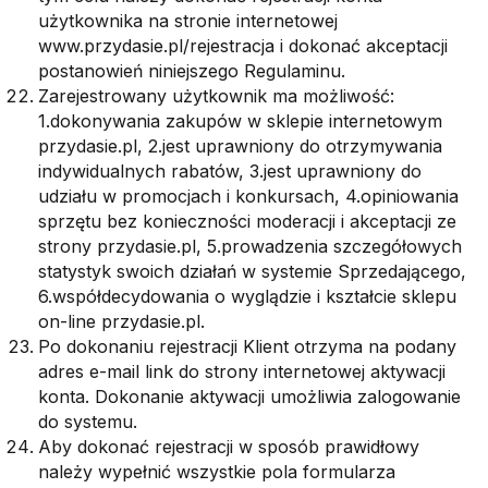
użytkownika na stronie internetowej
www.przydasie.pl/rejestracja i dokonać akceptacji
postanowień niniejszego Regulaminu.
Zarejestrowany użytkownik ma możliwość:
1.dokonywania zakupów w sklepie internetowym
przydasie.pl, 2.jest uprawniony do otrzymywania
indywidualnych rabatów, 3.jest uprawniony do
udziału w promocjach i konkursach, 4.opiniowania
sprzętu bez konieczności moderacji i akceptacji ze
strony przydasie.pl, 5.prowadzenia szczegółowych
statystyk swoich działań w systemie Sprzedającego,
6.współdecydowania o wyglądzie i kształcie sklepu
on-line przydasie.pl.
Po dokonaniu rejestracji Klient otrzyma na podany
adres e-mail link do strony internetowej aktywacji
konta. Dokonanie aktywacji umożliwia zalogowanie
do systemu.
Aby dokonać rejestracji w sposób prawidłowy
należy wypełnić wszystkie pola formularza