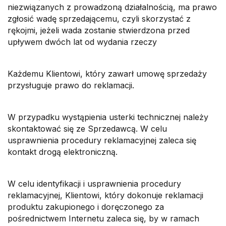
niezwiązanych z prowadzoną działalnością, ma prawo
zgłosić wadę sprzedającemu, czyli skorzystać z
rękojmi, jeżeli wada zostanie stwierdzona przed
upływem dwóch lat od wydania rzeczy
Każdemu Klientowi, który zawarł umowę sprzedaży
przysługuje prawo do reklamacji.
W przypadku wystąpienia usterki technicznej należy
skontaktować się ze Sprzedawcą. W celu
usprawnienia procedury reklamacyjnej zaleca się
kontakt drogą elektroniczną.
W celu identyfikacji i usprawnienia procedury
reklamacyjnej, Klientowi, który dokonuje reklamacji
produktu zakupionego i doręczonego za
pośrednictwem Internetu zaleca się, by w ramach