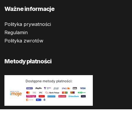
Ważne informacje
Polityka prywatności
Regulamin
Polityka zwrotów
Metody płatności