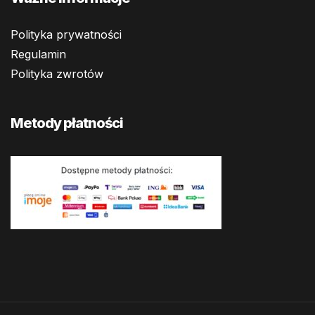
Polityka prywatności
Regulamin
Polityka zwrotów
Metody płatności