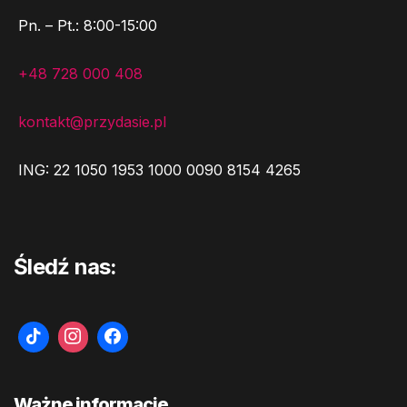
Pn. – Pt.: 8:00-15:00
+48 728 000 408
kontakt@przydasie.pl
ING: 22 1050 1953 1000 0090 8154 4265
Śledź nas:
Ważne informacje