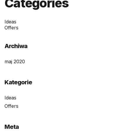
Categories
Ideas
Offers
Archiwa
maj 2020
Kategorie
Ideas
Offers
Meta