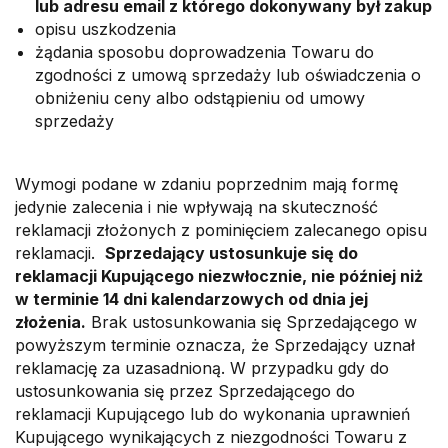
lub adresu email z którego dokonywany był zakup
opisu uszkodzenia
żądania sposobu doprowadzenia Towaru do
zgodności z umową sprzedaży lub oświadczenia o
obniżeniu ceny albo odstąpieniu od umowy
sprzedaży
Wymogi podane w zdaniu poprzednim mają formę
jedynie zalecenia i nie wpływają na skuteczność
reklamacji złożonych z pominięciem zalecanego opisu
reklamacji.
Sprzedający ustosunkuje się do
reklamacji Kupującego niezwłocznie, nie później niż
w terminie 14 dni kalendarzowych od dnia jej
złożenia.
Brak ustosunkowania się Sprzedającego w
powyższym terminie oznacza, że Sprzedający uznał
reklamację za uzasadnioną. W przypadku gdy do
ustosunkowania się przez Sprzedającego do
reklamacji Kupującego lub do wykonania uprawnień
Kupującego wynikających z niezgodności Towaru z