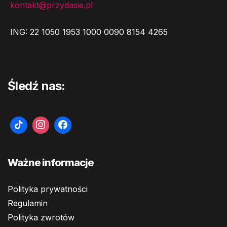
kontakt@przydasie.pl
ING: 22 1050 1953 1000 0090 8154 4265
Śledź nas:
Ważne informacje
Polityka prywatności
Regulamin
Polityka zwrotów