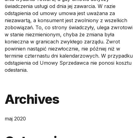
świadczenia usługi od dnia jej zawarcia. W razie
odstąpienia od umowy umowa jest uważana za
niezawartą, a konsument jest zwolniony z wszelkich
zobowiązań. To, co strony świadczyły, ulega zwrotowi
w stanie niezmienionym, chyba że zmiana była
konieczna w granicach zwykłego zarządu. Zwrot
powinien nastąpić niezwłocznie, nie później niż w
terminie czternastu dni kalendarzowych. W przypadku
odstąpienia od Umowy Sprzedawca nie ponosi kosztu
odesłania.
Archives
maj 2020