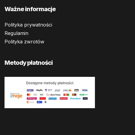
Ważne informacje
Polityka prywatności
Regulamin
Polityka zwrotów
Metody płatności