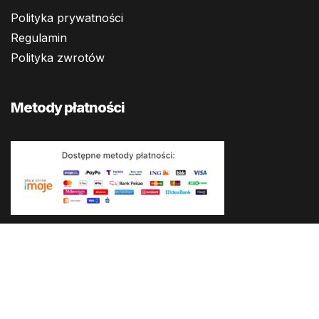
Polityka prywatności
Regulamin
Polityka zwrotów
Metody płatności
KaPe all rights reserved 2025.