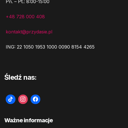
Pn. – Pt.: 8:00-15:00
+48 728 000 408
kontakt@przydasie.pl
ING: 22 1050 1953 1000 0090 8154 4265
Śledź nas:
Ważne informacje