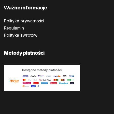
Ważne informacje
Polityka prywatności
Regulamin
Polityka zwrotów
Metody płatności